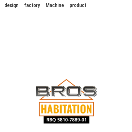
design
factory
Machine
product