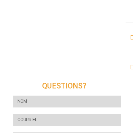
QUESTIONS?