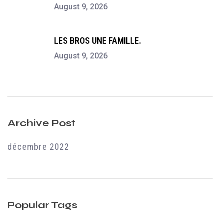
August 9, 2026
LES BROS UNE FAMILLE.
August 9, 2026
Archive Post
décembre 2022
Popular Tags