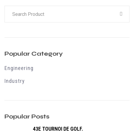
Popular Category
Engineering
Industry
Popular Posts
43E TOURNOI DE GOLF.