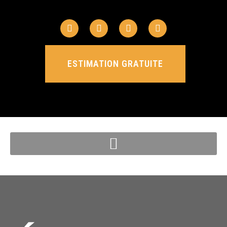
ESTIMATION GRATUITE
ESTIMATION GRATUITE